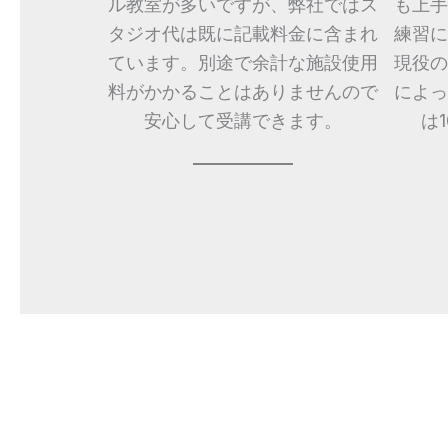
ル教室が多いですが、弊社ではス
も上手
タジオ代は既に記載料金に含まれ
練習に
ています。別途で余計な施設使用
現役の
料がかかることはありませんので
によっ
安心して受講できます。
は