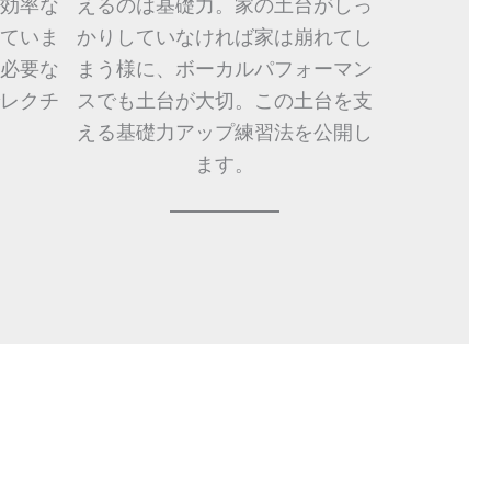
効率な
えるのは基礎力。家の土台がしっ
ていま
かりしていなければ家は崩れてし
必要な
まう様に、ボーカルパフォーマン
レクチ
スでも土台が大切。この土台を支
える基礎力アップ練習法を公開し
ます。