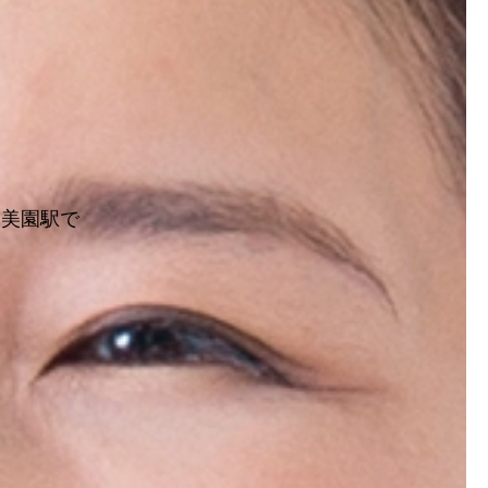
を美園駅で