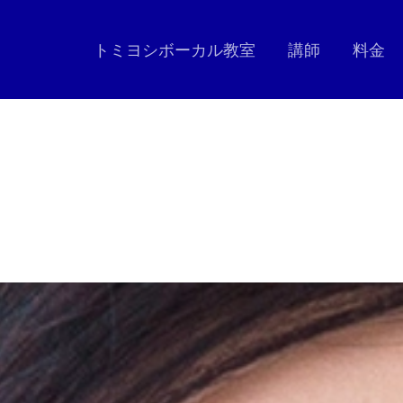
トミヨシボーカル教室
講師
料金