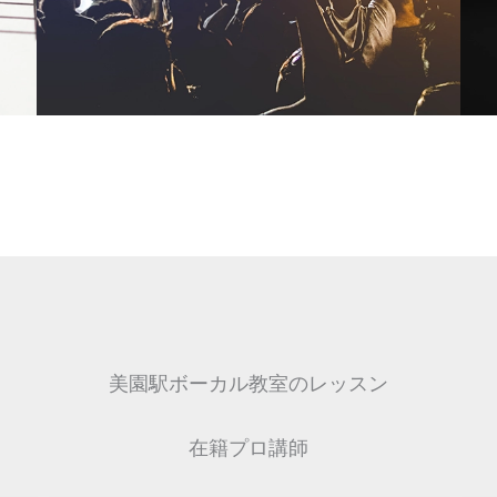
美園駅ボーカル教室のレッスン
在籍プロ講師