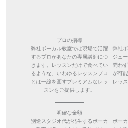
プロの指導
弊社ボーカル教室では現場で活躍
弊社ボ
するプロがあなたの専属講師につ
ジュー
きます。レッスンだけで食べてい
問わず
るような、いわゆるレッスンプロ
が可能
とは一線を画すプレミアムなレッ
レッス
スンをご提供します。
明確な金額
別途スタジオ代が発生するボーカ
ボーカ