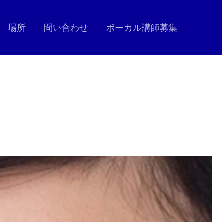
場所
問い合わせ
ボーカル講師募集