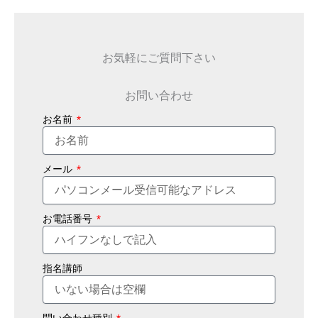
お気軽にご質問下さい
お問い合わせ
お名前
メール
お電話番号
指名講師
問い合わせ種別