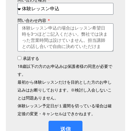
問い合わせ内容
承諾する
18歳以下の方のお申込みは保護者様の同意が必要で
す。
最初から体験レッスンだけを目的とした方のお申し
込みはお断りしております。※検討し入会しないこ
とは問題ありません。
体験レッスン予定日が１週間を切っている場合は確
定後の変更・キャンセルはできかねます。
送信