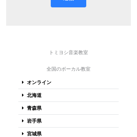
トミヨシ音楽教室
全国のボーカル教室
オンライン
北海道
青森県
岩手県
宮城県