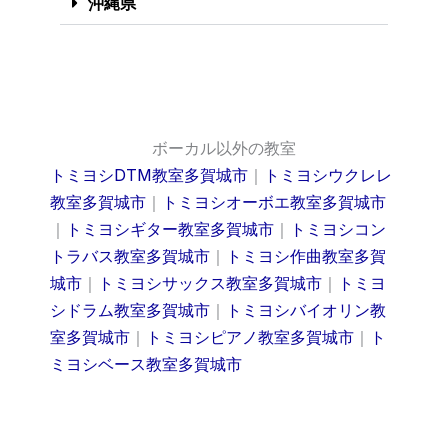
沖縄県
ボーカル以外の教室
トミヨシDTM教室多賀城市
｜
トミヨシウクレレ
教室多賀城市
｜
トミヨシオーボエ教室多賀城市
｜
トミヨシギター教室多賀城市
｜
トミヨシコン
トラバス教室多賀城市
｜
トミヨシ作曲教室多賀
城市
｜
トミヨシサックス教室多賀城市
｜
トミヨ
シドラム教室多賀城市
｜
トミヨシバイオリン教
室多賀城市
｜
トミヨシピアノ教室多賀城市
｜
ト
ミヨシベース教室多賀城市