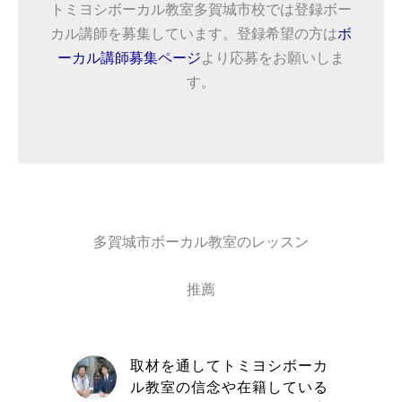
トミヨシボーカル教室多賀城市校では登録ボー
カル講師を募集しています。登録希望の方は
ボ
ーカル講師募集ページ
より応募をお願いしま
す。
多賀城市ボーカル教室のレッスン
推薦
自信と責
取材を通してトミヨシボーカ
きる講師
ル教室の信念や在籍している