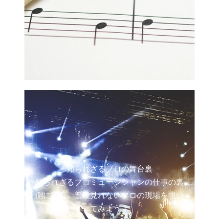
知られざるプロの舞台裏
知られざるプロミュージシャンの仕事の裏
側に密着。普段見れないプロの現場を覗い
てみよう！