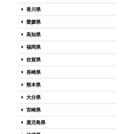
香川県
愛媛県
高知県
福岡県
佐賀県
長崎県
熊本県
大分県
宮崎県
鹿児島県