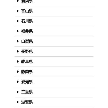
新潟県
富山県
石川県
福井県
山梨県
長野県
岐阜県
静岡県
愛知県
三重県
滋賀県