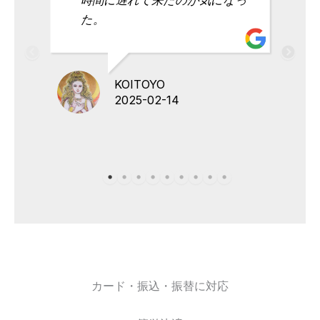
た。
KOITOYO
2025-02-14
カード・振込・振替に対応