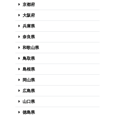
京都府
大阪府
兵庫県
奈良県
和歌山県
鳥取県
島根県
岡山県
広島県
山口県
徳島県