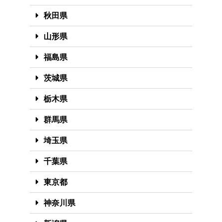
秋田県
山形県
福島県
茨城県
栃木県
群馬県
埼玉県
千葉県
東京都
神奈川県