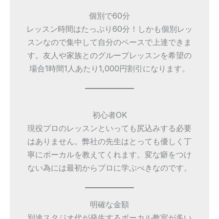
個別で60分
レッスン時間はたっぷり60分！しかも個別レッ
スンなので集中して自分のペースで上達できま
す。友人や家族とのグループレッスンを希望の
場合1時間1人あたり1,000円割引になります。
初心者OK
現役プロのレッスンといっても尻込みする必要
はありません。弊社の先生はとっても優しく丁
寧にボーカルを教えてくれます。変な癖をつけ
ない為には最初からプロに学ぶべきなのです。
明確な金額
別途スタジオ代が発生するボーカル教室が多い