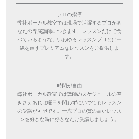
プロの指導
弊社ボーカル教室では現場で活躍するプロがあ
なたの専属講師につきます。レッスンだけで食
べているような、いわゆるレッスンプロとは一
線を画すプレミアムなレッスンをご提供しま
す。
時間が自由
弊社ボーカル教室では講師のスケジュールの空
きさえあれば曜日を問わずにいつでもレッスン
の受講が可能です。一流プロの質の高いレッス
ンを好きな時に好きなだけ受講しましょう。