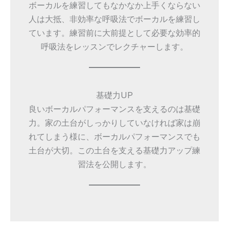
ボーカルを練習してもなかなか上手くならない
人は大抵、非効率な呼吸法でボーカルを練習し
ています。練習前に大前提として必要な効率的
呼吸法をレッスンでレクチャーします。
基礎力UP
良いボーカルパフォーマンスを支えるのは基礎
力。家の土台がしっかりしていなければ家は崩
れてしまう様に、ボーカルパフォーマンスでも
土台が大切。この土台を支える基礎力アップ練
習法を公開します。