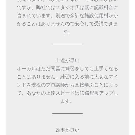
ですが、弊社ではスタジオ代は既に記載料金に
含まれています。別途で余計な施設使用料がか
かることはありませんので安心して受講できま
す。
上達が早い
ボーカルはただ闇雲に練習をしても上手くなる
ことはありません。練習に入る前に大切なマイ
ンドを現役のプロ講師から直接学ぶことによっ
て、あなたの上達スピードは10倍程度アップし
ます。
効率が良い